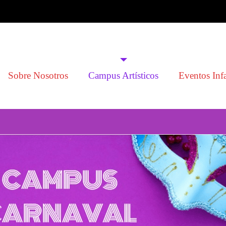
Sobre Nosotros
Campus Artísticos
Eventos Infa