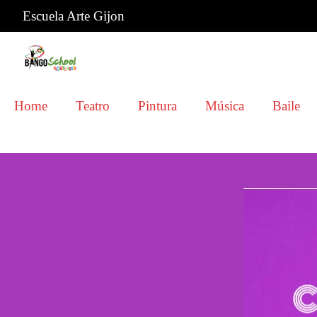
Escuela Arte Gijon
Home
Teatro
Pintura
Música
Baile