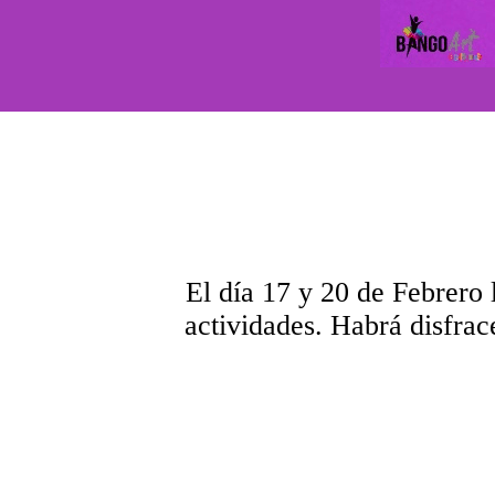
El día 17 y 20 de Febrero 
actividades. Habrá disfrac