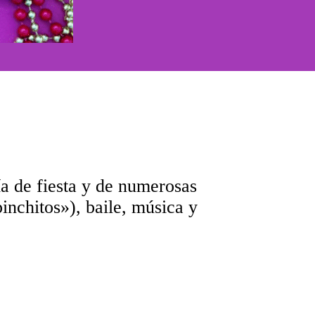
ía de fiesta y de numerosas
inchitos»), baile, música y