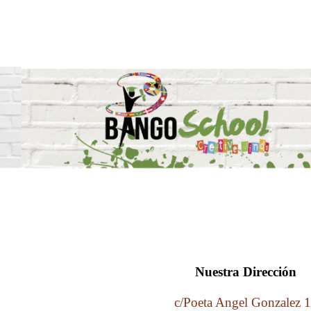
Nuestra Dirección
c/Poeta Angel Gonzalez 